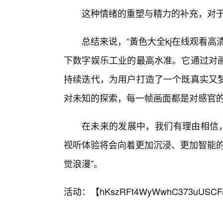
这种情绪的重塑与精力的补充，对
总结来说，“黃色大全kj在线观看
下数字娱乐工业的最高水准。它通过对
持续迭代，为用户打造了一个既真实又
对未知的探索，每一帧画面都是对感官
在未来的发展中，我们有理由相信，
视听体验将会向着更加沉浸、更加智能的
觉浪漫”。
活动：【
hKszRFt4WyWwhC373uUSCF