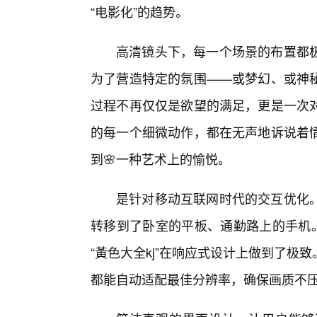
“电影化”的趋势。
高清镜头下，每一个场景的布置都
为了营造特定的氛围——或梦幻、或神
过程不再仅仅是欲望的满足，更是一次
的每一个细微动作，都在无声地诉说着
到🌸一种艺术上的愉悦。
是针对移动互联网时代的交互优化。
转移到了卧室的平板、通勤路上的手机
“黃色大全kj”在响应式设计上做到了极
都能自动适配最佳分辨率，确保画质不压