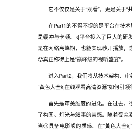
它不仅仅是关于“观看”，更是关于“共
在Part1的不得不提的是平台在技
是缓冲与卡顿。kj平台投入了巨大的研
是在网络高峰期，也能实现秒开播放，
🙂真正称得上是“巅峰级的视听盛宴”。
进入Part2，我们将从技术架构
“黃色大全kj在线观看高清资源”如何引
首先是审美维度的进化。在过去，
了构图、灯光与叙事的美感。随着受众
当🙂具备电影般的质感。在“黃色大全k