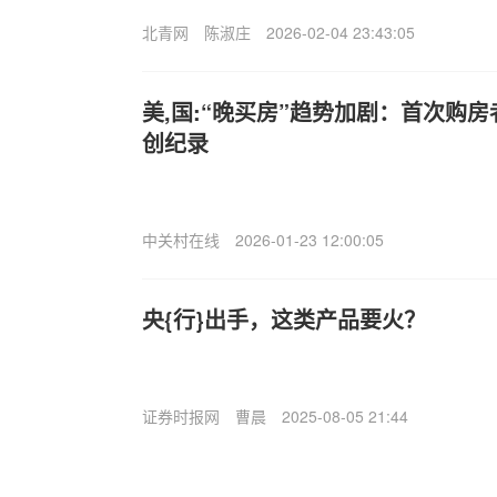
北青网
陈淑庄
2026-02-04 23:43:05
美,国:“晚买房”趋势加剧：首次购房
创纪录
中关村在线
2026-01-23 12:00:05
央{行}出手，这类产品要火？
证券时报网
曹晨
2025-08-05 21:44