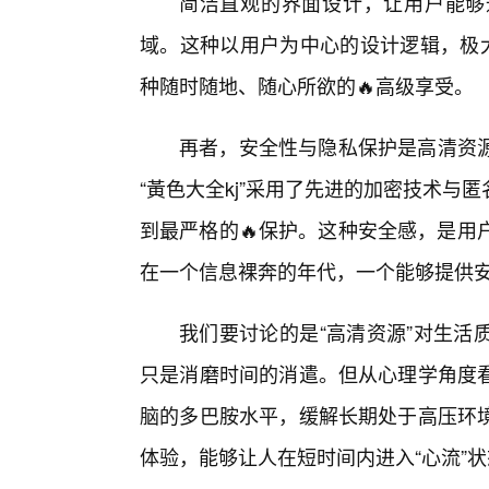
简洁直观的界面设计，让用户能够
域。这种以用户为中心的设计逻辑，极大
种随时随地、随心所欲的🔥高级享受。
再者，安全性与隐私保护是高清资
“黃色大全kj”采用了先进的加密技术与
到最严格的🔥保护。这种安全感，是用
在一个信息裸奔的年代，一个能够提供
我们要讨论的是“高清资源”对生活
只是消磨时间的消遣。但从心理学角度看
脑的多巴胺水平，缓解长期处于高压环
体验，能够让人在短时间内进入“心流”