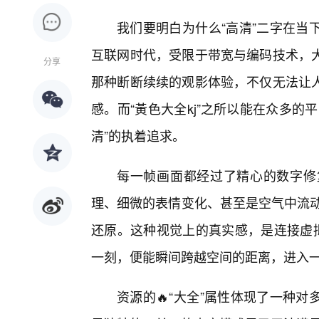
我们要明白为什么“高清”二字在当
互联网时代，受限于带宽与编码技术，
分享
那种断断续续的观影体验，不仅无法让
感。而“黃色大全kj”之所以能在众多
清”的执着追求。
每一帧画面都经过了精心的数字修
理、细微的表情变化、甚至是空气中流动
还原。这种视觉上的真实感，是连接虚拟
一刻，便能瞬间跨越空间的距离，进入
资源的🔥“大全”属性体现了一种