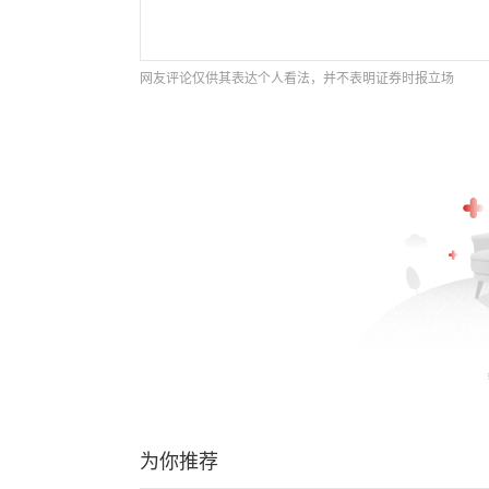
网友评论仅供其表达个人看法，并不表明证券时报立场
为你推荐